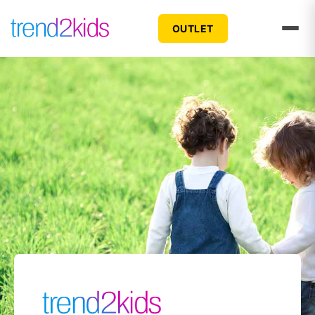
OUTLET