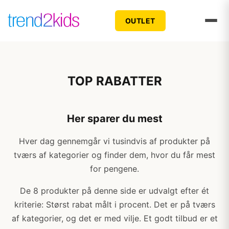
OUTLET
TOP RABATTER
Her sparer du mest
Hver dag gennemgår vi tusindvis af produkter på
tværs af kategorier og finder dem, hvor du får mest
for pengene.
De 8 produkter på denne side er udvalgt efter ét
kriterie: Størst rabat målt i procent. Det er på tværs
af kategorier, og det er med vilje. Et godt tilbud er et