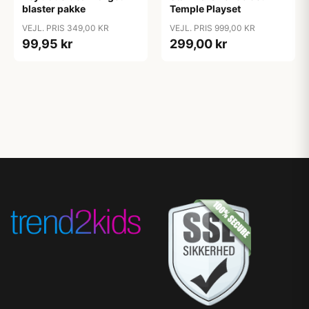
blaster pakke
Temple Playset
VEJL. PRIS 349,00 KR
VEJL. PRIS 999,00 KR
99,95 kr
299,00 kr