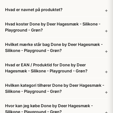
Hvad er navnet på produktet?
Hvad koster Done by Deer Hagesmæk - Silikone -
Playground - Grøn?
Hvilket mærke står bag Done by Deer Hagesmæk -
Silikone - Playground - Grøn?
Hvad er EAN / Produktid for Done by Deer
Hagesmæk - Silikone - Playground - Grøn?
Hvilken kategori tilhører Done by Deer Hagesmæk -
Silikone - Playground - Grøn?
Hvor kan jeg købe Done by Deer Hagesmæk -
Silikone - Playground - Grøn?