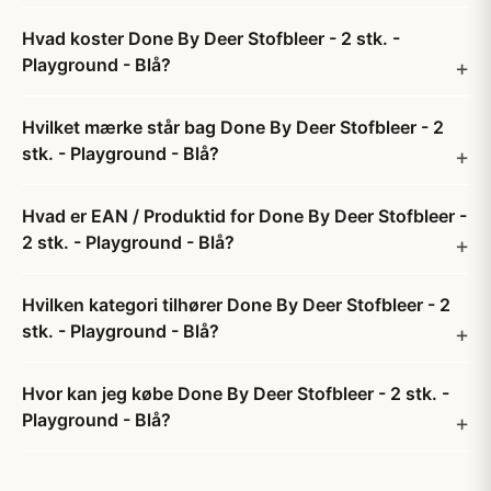
Hvad koster Done By Deer Stofbleer - 2 stk. -
Playground - Blå?
Hvilket mærke står bag Done By Deer Stofbleer - 2
stk. - Playground - Blå?
Hvad er EAN / Produktid for Done By Deer Stofbleer -
2 stk. - Playground - Blå?
Hvilken kategori tilhører Done By Deer Stofbleer - 2
stk. - Playground - Blå?
Hvor kan jeg købe Done By Deer Stofbleer - 2 stk. -
Playground - Blå?