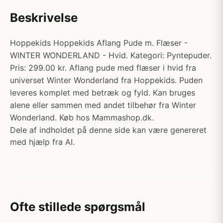
Beskrivelse
Hoppekids Hoppekids Aflang Pude m. Flæser -
WINTER WONDERLAND - Hvid. Kategori: Pyntepuder.
Pris: 299.00 kr. Aflang pude med flæser i hvid fra
universet Winter Wonderland fra Hoppekids. Puden
leveres komplet med betræk og fyld. Kan bruges
alene eller sammen med andet tilbehør fra Winter
Wonderland. Køb hos Mammashop.dk.
Dele af indholdet på denne side kan være genereret
med hjælp fra AI.
Ofte stillede spørgsmål