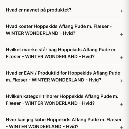
Hvad er navnet på produktet?
Hvad koster Hoppekids Aflang Pude m. Flæser -
WINTER WONDERLAND - Hvid?
Hvilket mærke står bag Hoppekids Aflang Pude m.
Flæser - WINTER WONDERLAND - Hvid?
Hvad er EAN / Produktid for Hoppekids Aflang Pude
m. Flæser - WINTER WONDERLAND - Hvid?
Hvilken kategori tilhører Hoppekids Aflang Pude m.
Flæser - WINTER WONDERLAND - Hvid?
Hvor kan jeg købe Hoppekids Aflang Pude m. Flæser
- WINTER WONDERLAND - Hvid?