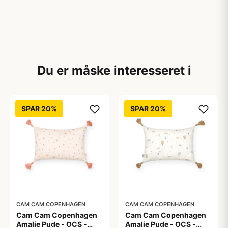
Du er måske interesseret i
SPAR 20%
SPAR 20%
CAM CAM COPENHAGEN
CAM CAM COPENHAGEN
Cam Cam Copenhagen
Cam Cam Copenhagen
Amalie Pude - OCS -
Amalie Pude - OCS -