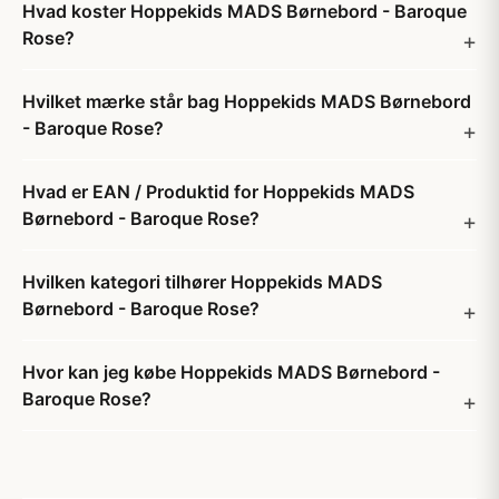
Hvad koster Hoppekids MADS Børnebord - Baroque
Rose?
Hvilket mærke står bag Hoppekids MADS Børnebord
- Baroque Rose?
Hvad er EAN / Produktid for Hoppekids MADS
Børnebord - Baroque Rose?
Hvilken kategori tilhører Hoppekids MADS
Børnebord - Baroque Rose?
Hvor kan jeg købe Hoppekids MADS Børnebord -
Baroque Rose?