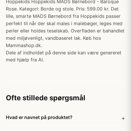
Hoppekids Hoppekids MADS Børnebord - Baroque
Rose. Kategori: Borde og stole. Pris: 599.00 kr. Det
lille, smarte MADS Børnebord fra Hoppekids passer
perfekt til når der skal males i malebøger, leges med
perler eller holdes teselskab. Overfladen er bahandlet
med miljøvenligt, vandbaseret lak. Køb hos
Mammashop.dk.
Dele af indholdet på denne side kan være genereret
med hjælp fra AI.
Ofte stillede spørgsmål
Hvad er navnet på produktet?