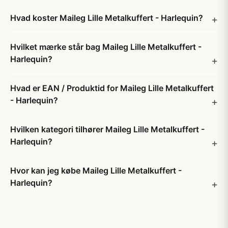
Hvad koster Maileg Lille Metalkuffert - Harlequin?
Hvilket mærke står bag Maileg Lille Metalkuffert -
Harlequin?
Hvad er EAN / Produktid for Maileg Lille Metalkuffert
- Harlequin?
Hvilken kategori tilhører Maileg Lille Metalkuffert -
Harlequin?
Hvor kan jeg købe Maileg Lille Metalkuffert -
Harlequin?