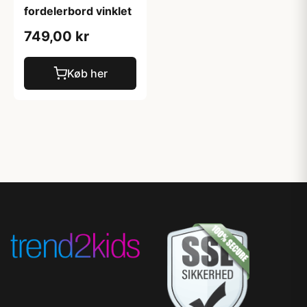
fordelerbord vinklet
749,00 kr
Køb her