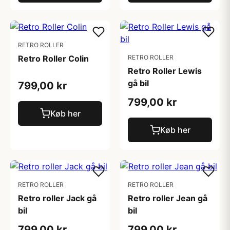
RETRO ROLLER
Retro Roller Colin
RETRO ROLLER
Retro Roller Lewis
gå bil
799,00 kr
799,00 kr
Køb her
Køb her
RETRO ROLLER
RETRO ROLLER
Retro roller Jack gå
Retro roller Jean gå
bil
bil
799,00 kr
799,00 kr