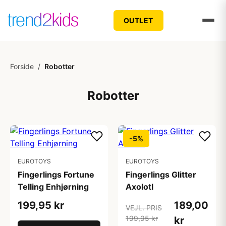
OUTLET
Forside
/
Robotter
Robotter
-5%
EUROTOYS
EUROTOYS
Fingerlings Fortune
Fingerlings Glitter
Telling Enhjørning
Axolotl
199,95 kr
189,00
VEJL. PRIS
199,95 kr
kr