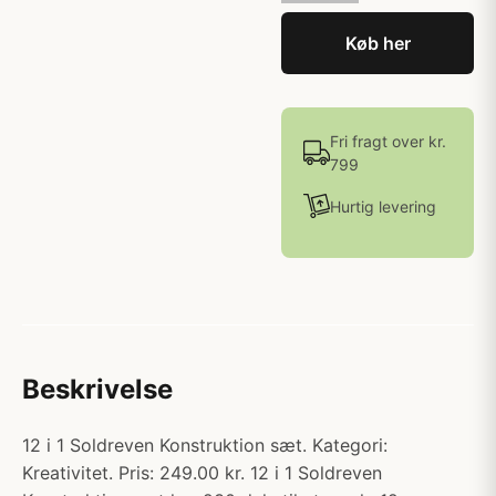
Køb her
Fri fragt over kr.
799
Hurtig levering
Beskrivelse
12 i 1 Soldreven Konstruktion sæt. Kategori:
Kreativitet. Pris: 249.00 kr. 12 i 1 Soldreven