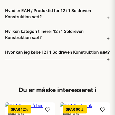
Hvad er EAN / Produktid for 12 i 1 Soldreven
Konstruktion sæt?
Hvilken kategori tilhører 12 i 1 Soldreven
Konstruktion sæt?
Hvor kan jeg købe 12 i 1 Soldreven Konstruktion sæt?
Du er måske interesseret i
SPAR 12%
SPAR 60%
EUROTOYS
EUROTOYS