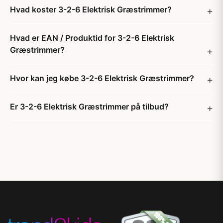
Hvad koster 3-2-6 Elektrisk Græstrimmer?
Hvad er EAN / Produktid for 3-2-6 Elektrisk
Græstrimmer?
Hvor kan jeg købe 3-2-6 Elektrisk Græstrimmer?
Er 3-2-6 Elektrisk Græstrimmer på tilbud?