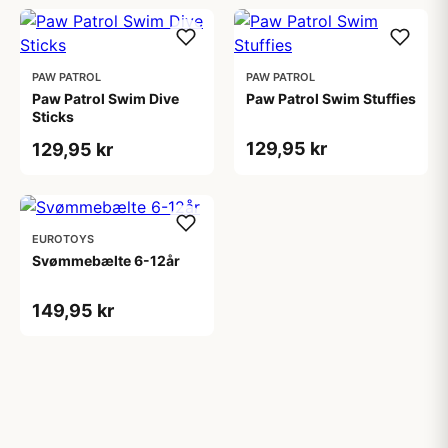
PAW PATROL
PAW PATROL
Paw Patrol Swim Dive
Paw Patrol Swim Stuffies
Sticks
129,95 kr
129,95 kr
EUROTOYS
Svømmebælte 6-12år
149,95 kr