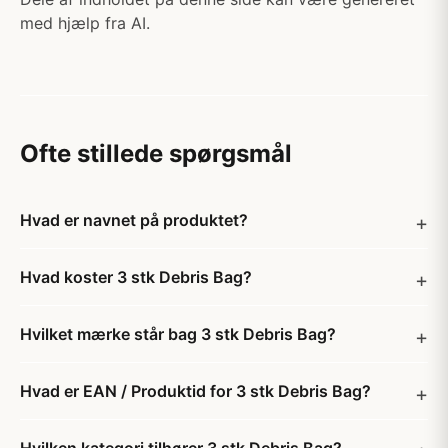
med hjælp fra AI.
Ofte stillede spørgsmål
Hvad er navnet på produktet?
Hvad koster 3 stk Debris Bag?
Hvilket mærke står bag 3 stk Debris Bag?
Hvad er EAN / Produktid for 3 stk Debris Bag?