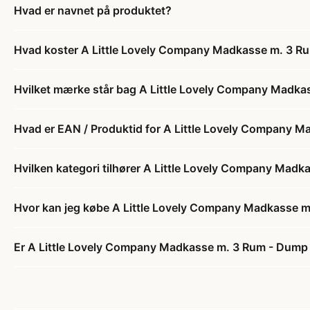
Hvad er navnet på produktet?
Hvad koster A Little Lovely Company Madkasse m. 3 R
Hvilket mærke står bag A Little Lovely Company Madk
Hvad er EAN / Produktid for A Little Lovely Company 
Hvilken kategori tilhører A Little Lovely Company Mad
Hvor kan jeg købe A Little Lovely Company Madkasse 
Er A Little Lovely Company Madkasse m. 3 Rum - Dump 