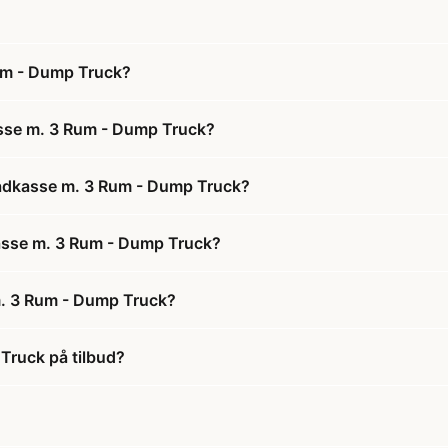
um - Dump Truck?
asse m. 3 Rum - Dump Truck?
Madkasse m. 3 Rum - Dump Truck?
kasse m. 3 Rum - Dump Truck?
m. 3 Rum - Dump Truck?
Truck på tilbud?