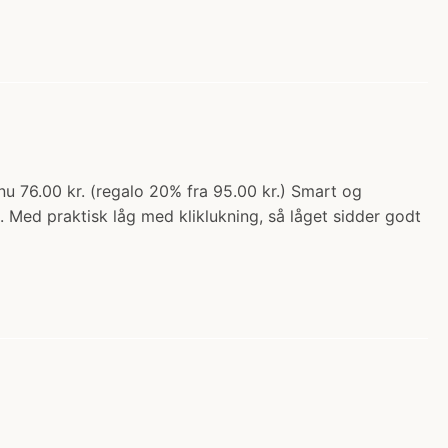
 76.00 kr. (regalo 20% fra 95.00 kr.) Smart og
Med praktisk låg med kliklukning, så låget sidder godt