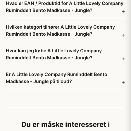
Hvad er EAN / Produktid for A Little Lovely Company
Ruminddelt Bento Madkasse - Jungle?
Hvilken kategori tilhører A Little Lovely Company
Ruminddelt Bento Madkasse - Jungle?
Hvor kan jeg købe A Little Lovely Company
Ruminddelt Bento Madkasse - Jungle?
Er A Little Lovely Company Ruminddelt Bento
Madkasse - Jungle på tilbud?
Du er måske interesseret i