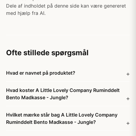
Dele af indholdet på denne side kan være genereret
med hjælp fra AI.
Ofte stillede spørgsmål
Hvad er navnet på produktet?
Hvad koster A Little Lovely Company Ruminddelt
Bento Madkasse - Jungle?
Hvilket mærke står bag A Little Lovely Company
Ruminddelt Bento Madkasse - Jungle?