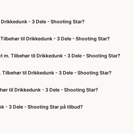
 Drikkedunk - 3 Dele - Shooting Star?
ilbehør til Drikkedunk - 3 Dele - Shooting Star?
 m. Tilbehør til Drikkedunk - 3 Dele - Shooting Star?
 Tilbehør til Drikkedunk - 3 Dele - Shooting Star?
ør til Drikkedunk - 3 Dele - Shooting Star?
k - 3 Dele - Shooting Star på tilbud?