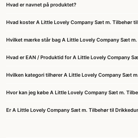
Hvad er navnet på produktet?
Hvad koster A Little Lovely Company Sæt m. Tilbehør til
Hvilket mærke står bag A Little Lovely Company Sæt m. T
Hvad er EAN / Produktid for A Little Lovely Company Sæt
Hvilken kategori tilhører A Little Lovely Company Sæt m.
Hvor kan jeg købe A Little Lovely Company Sæt m. Tilbeh
Er A Little Lovely Company Sæt m. Tilbehør til Drikkedun