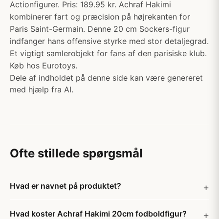
Actionfigurer. Pris: 189.95 kr. Achraf Hakimi
kombinerer fart og præcision på højrekanten for
Paris Saint-Germain. Denne 20 cm Sockers-figur
indfanger hans offensive styrke med stor detaljegrad.
Et vigtigt samlerobjekt for fans af den parisiske klub.
Køb hos Eurotoys.
Dele af indholdet på denne side kan være genereret
med hjælp fra AI.
Ofte stillede spørgsmål
Hvad er navnet på produktet?
Hvad koster Achraf Hakimi 20cm fodboldfigur?