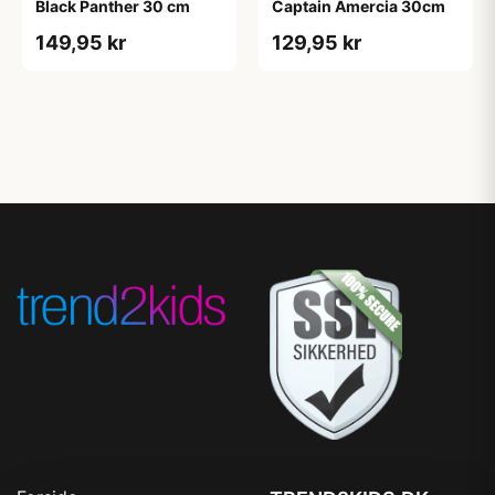
Black Panther 30 cm
Captain Amercia 30cm
149,95 kr
129,95 kr