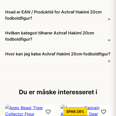
Hvad er EAN / Produktid for Achraf Hakimi 20cm
fodboldfigur?
Hvilken kategori tilhører Achraf Hakimi 20cm
fodboldfigur?
Hvor kan jeg købe Achraf Hakimi 20cm fodboldfigur?
Du er måske interesseret i
SPAR 28%