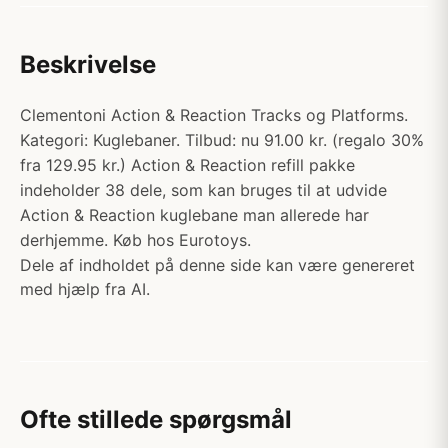
Beskrivelse
Clementoni Action & Reaction Tracks og Platforms.
Kategori: Kuglebaner. Tilbud: nu 91.00 kr. (regalo 30%
fra 129.95 kr.) Action & Reaction refill pakke
indeholder 38 dele, som kan bruges til at udvide
Action & Reaction kuglebane man allerede har
derhjemme. Køb hos Eurotoys.
Dele af indholdet på denne side kan være genereret
med hjælp fra AI.
Ofte stillede spørgsmål