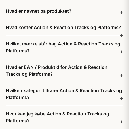
Hvad er navnet på produktet?
Hvad koster Action & Reaction Tracks og Platforms?
Hvilket mærke står bag Action & Reaction Tracks og
Platforms?
Hvad er EAN / Produktid for Action & Reaction
Tracks og Platforms?
Hvilken kategori tilhører Action & Reaction Tracks og
Platforms?
Hvor kan jeg købe Action & Reaction Tracks og
Platforms?