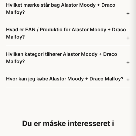
Hvilket mærke står bag Alastor Moody + Draco
Malfoy?
Hvad er EAN / Produktid for Alastor Moody + Draco
Malfoy?
Hvilken kategori tilhører Alastor Moody + Draco
Malfoy?
Hvor kan jeg købe Alastor Moody + Draco Malfoy?
Du er måske interesseret i