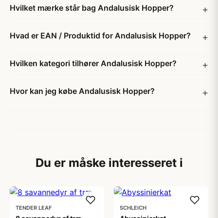
Hvilket mærke står bag Andalusisk Hopper?
Hvad er EAN / Produktid for Andalusisk Hopper?
Hvilken kategori tilhører Andalusisk Hopper?
Hvor kan jeg købe Andalusisk Hopper?
Du er måske interesseret i
TENDER LEAF
SCHLEICH