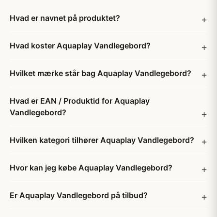
Hvad er navnet på produktet?
Hvad koster Aquaplay Vandlegebord?
Hvilket mærke står bag Aquaplay Vandlegebord?
Hvad er EAN / Produktid for Aquaplay
Vandlegebord?
Hvilken kategori tilhører Aquaplay Vandlegebord?
Hvor kan jeg købe Aquaplay Vandlegebord?
Er Aquaplay Vandlegebord på tilbud?