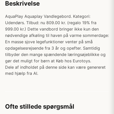
Beskrivelse
AquaPlay Aquaplay Vandlegebord. Kategori:
Udendørs. Tilbud: nu 809.00 kr. (regalo 19% fra
999.00 kr.) Dette vandbord bringer ikke kun den
nødvendige afkøling til haven på varme sommerdage:
En masse sjove legefunktioner venter på små
opdagelsesrejsende fra 3 år og opefter. Samtidig
tilbyder den mange spændende læringsøjeblikke og
gør det muligt for børn at Køb hos Eurotoys.
Dele af indholdet på denne side kan være genereret
med hjælp fra AI.
Ofte stillede spørgsmål