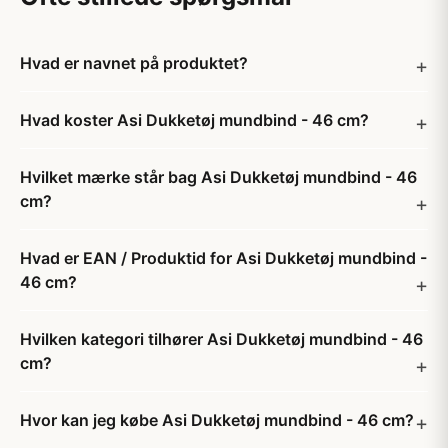
Hvad er navnet på produktet?
Hvad koster Asi Dukketøj mundbind - 46 cm?
Hvilket mærke står bag Asi Dukketøj mundbind - 46
cm?
Hvad er EAN / Produktid for Asi Dukketøj mundbind -
46 cm?
Hvilken kategori tilhører Asi Dukketøj mundbind - 46
cm?
Hvor kan jeg købe Asi Dukketøj mundbind - 46 cm?