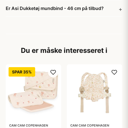
Er Asi Dukketøj mundbind - 46 cm på tilbud?
Du er måske interesseret i
SPAR 35%
CAM CAM COPENHAGEN
CAM CAM COPENHAGEN