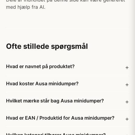
med hjælp fra AI.
Ofte stillede spørgsmål
Hvad er navnet på produktet?
Hvad koster Ausa minidumper?
Hvilket mærke står bag Ausa minidumper?
Hvad er EAN / Produktid for Ausa minidumper?