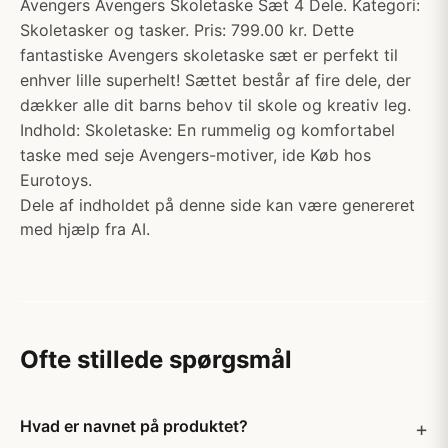
Avengers Avengers Skoletaske Sæt 4 Dele. Kategori:
Skoletasker og tasker. Pris: 799.00 kr. Dette
fantastiske Avengers skoletaske sæt er perfekt til
enhver lille superhelt! Sættet består af fire dele, der
dækker alle dit barns behov til skole og kreativ leg.
Indhold: Skoletaske: En rummelig og komfortabel
taske med seje Avengers-motiver, ide Køb hos
Eurotoys.
Dele af indholdet på denne side kan være genereret
med hjælp fra AI.
Ofte stillede spørgsmål
Hvad er navnet på produktet?