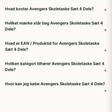
Hvad koster Avengers Skoletaske Sæt 4 Dele?
Hvilket mærke står bag Avengers Skoletaske Sæt 4
Dele?
Hvad er EAN / Produktid for Avengers Skoletaske
Sæt 4 Dele?
Hvilken kategori tilhører Avengers Skoletaske Sæt 4
Dele?
Hvor kan jeg købe Avengers Skoletaske Sæt 4 Dele?