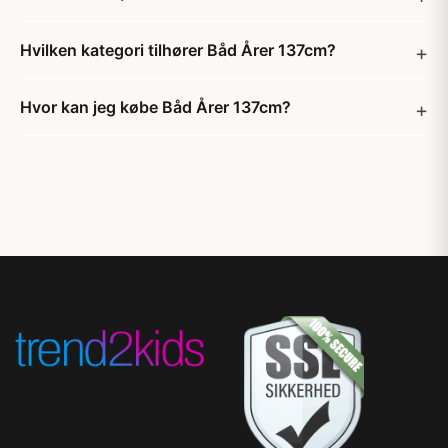
Hvilken kategori tilhører Båd Årer 137cm?
Hvor kan jeg købe Båd Årer 137cm?