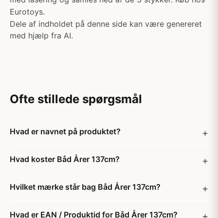
Eurotoys.
Dele af indholdet på denne side kan være genereret
med hjælp fra AI.
Ofte stillede spørgsmål
Hvad er navnet på produktet?
Hvad koster Båd Årer 137cm?
Hvilket mærke står bag Båd Årer 137cm?
Hvad er EAN / Produktid for Båd Årer 137cm?