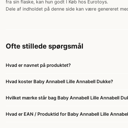
fra sin flaske, kan hun godt l Køb hos Eurotoys.
Dele af indholdet på denne side kan være genereret med
Ofte stillede spørgsmål
Hvad er navnet på produktet?
Hvad koster Baby Annabell Lille Annabell Dukke?
Hvilket mærke står bag Baby Annabell Lille Annabell D
Hvad er EAN / Produktid for Baby Annabell Lille Annabe