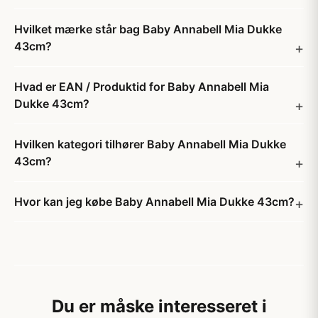
Hvilket mærke står bag Baby Annabell Mia Dukke
43cm?
Hvad er EAN / Produktid for Baby Annabell Mia
Dukke 43cm?
Hvilken kategori tilhører Baby Annabell Mia Dukke
43cm?
Hvor kan jeg købe Baby Annabell Mia Dukke 43cm?
Du er måske interesseret i