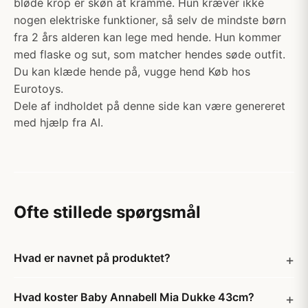
bløde krop er skøn at kramme. Hun kræver ikke
nogen elektriske funktioner, så selv de mindste børn
fra 2 års alderen kan lege med hende. Hun kommer
med flaske og sut, som matcher hendes søde outfit.
Du kan klæde hende på, vugge hend Køb hos
Eurotoys.
Dele af indholdet på denne side kan være genereret
med hjælp fra AI.
Ofte stillede spørgsmål
Hvad er navnet på produktet?
Hvad koster Baby Annabell Mia Dukke 43cm?