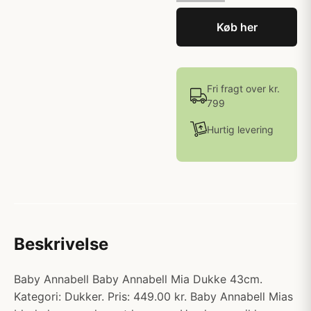
Køb her
Fri fragt over kr.
799
Hurtig levering
Beskrivelse
Baby Annabell Baby Annabell Mia Dukke 43cm.
Kategori: Dukker. Pris: 449.00 kr. Baby Annabell Mias