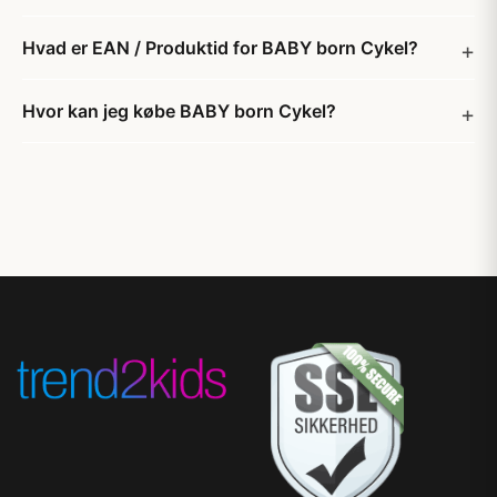
Hvad er EAN / Produktid for BABY born Cykel?
Hvor kan jeg købe BABY born Cykel?