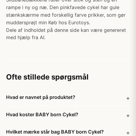
rampe i ny og næ. Den pinkfavede cykel har gule
stænkskærme med forskellig farve prikker, som gør
muddersprøjt min Køb hos Eurotoys.
Dele af indholdet på denne side kan være genereret
med hjælp fra AI.
Ofte stillede spørgsmål
Hvad er navnet på produktet?
Hvad koster BABY born Cykel?
Hvilket mærke står bag BABY born Cykel?