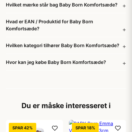
Hvilket mærke står bag Baby Born Komfortsæde?
Hvad er EAN / Produktid for Baby Born
Komfortsæde?
Hvilken kategori tilhører Baby Born Komfortsæde?
Hvor kan jeg købe Baby Born Komfortsæde?
Du er måske interesseret i
SPAR 42%
SPAR 18%