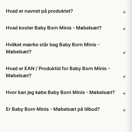
Hvad er navnet på produktet?
Hvad koster Baby Born Minis - Møbelsæt?
Hvilket mærke står bag Baby Born Minis -
Møbelsæt?
Hvad er EAN / Produktid for Baby Born Minis -
Møbelsæt?
Hvor kan jeg købe Baby Born Minis - Møbelsæt?
Er Baby Born Minis - Møbelsæt på tilbud?