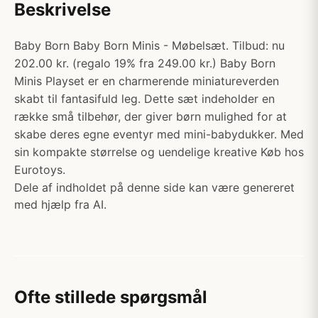
Beskrivelse
Baby Born Baby Born Minis - Møbelsæt. Tilbud: nu
202.00 kr. (regalo 19% fra 249.00 kr.) Baby Born
Minis Playset er en charmerende miniatureverden
skabt til fantasifuld leg. Dette sæt indeholder en
række små tilbehør, der giver børn mulighed for at
skabe deres egne eventyr med mini-babydukker. Med
sin kompakte størrelse og uendelige kreative Køb hos
Eurotoys.
Dele af indholdet på denne side kan være genereret
med hjælp fra AI.
Ofte stillede spørgsmål