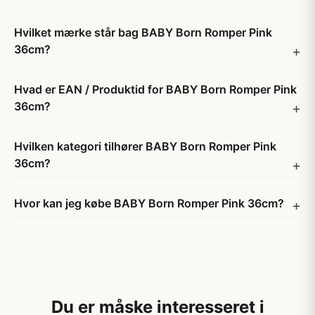
Hvilket mærke står bag BABY Born Romper Pink
36cm?
Hvad er EAN / Produktid for BABY Born Romper Pink
36cm?
Hvilken kategori tilhører BABY Born Romper Pink
36cm?
Hvor kan jeg købe BABY Born Romper Pink 36cm?
Du er måske interesseret i