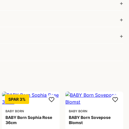
SPAR 3%
BABY BORN
BABY BORN
BABY Born Sophia Rose
BABY Born Sovepose
36cm
Blomst