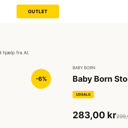
OUTLET
 hjælp fra AI.
BABY BORN
Baby Born St
-6%
UDSALG
283,00 kr
299,