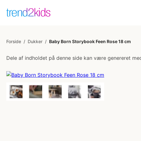
Forside
/
Dukker
/
Baby Born Storybook Feen Rose 18 cm
Dele af indholdet på denne side kan være genereret med