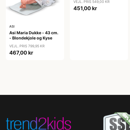
VEJL. PRIS 549,00 KR
451,00 kr
ASI
Asi Maria Dukke - 43 cm.
- Blondekjole og Kyse
VEJL. PRIS 799,95 KR
467,00 kr