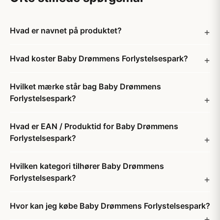
Hvad er navnet på produktet?
Hvad koster Baby Drømmens Forlystelsespark?
Hvilket mærke står bag Baby Drømmens
Forlystelsespark?
Hvad er EAN / Produktid for Baby Drømmens
Forlystelsespark?
Hvilken kategori tilhører Baby Drømmens
Forlystelsespark?
Hvor kan jeg købe Baby Drømmens Forlystelsespark?