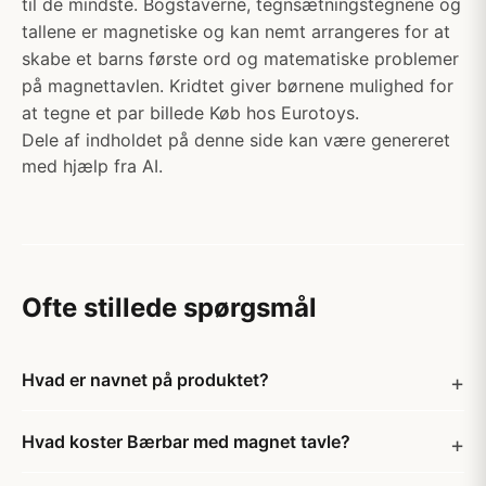
til de mindste. Bogstaverne, tegnsætningstegnene og
tallene er magnetiske og kan nemt arrangeres for at
skabe et barns første ord og matematiske problemer
på magnettavlen. Kridtet giver børnene mulighed for
at tegne et par billede Køb hos Eurotoys.
Dele af indholdet på denne side kan være genereret
med hjælp fra AI.
Ofte stillede spørgsmål
Hvad er navnet på produktet?
Hvad koster Bærbar med magnet tavle?