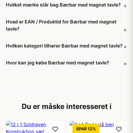
Hvilket mærke står bag Bærbar med magnet tavle?
Hvad er EAN / Produktid for Bærbar med magnet
tavle?
Hvilken kategori tilhører Bærbar med magnet tavle?
Hvor kan jeg købe Bærbar med magnet tavle?
Du er måske interesseret i
SPAR 12%