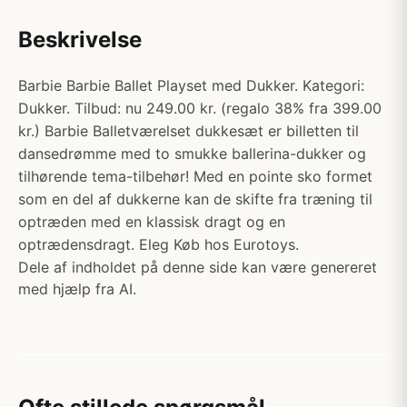
Beskrivelse
Barbie Barbie Ballet Playset med Dukker. Kategori:
Dukker. Tilbud: nu 249.00 kr. (regalo 38% fra 399.00
kr.) Barbie Balletværelset dukkesæt er billetten til
dansedrømme med to smukke ballerina-dukker og
tilhørende tema-tilbehør! Med en pointe sko formet
som en del af dukkerne kan de skifte fra træning til
optræden med en klassisk dragt og en
optrædensdragt. Eleg Køb hos Eurotoys.
Dele af indholdet på denne side kan være genereret
med hjælp fra AI.