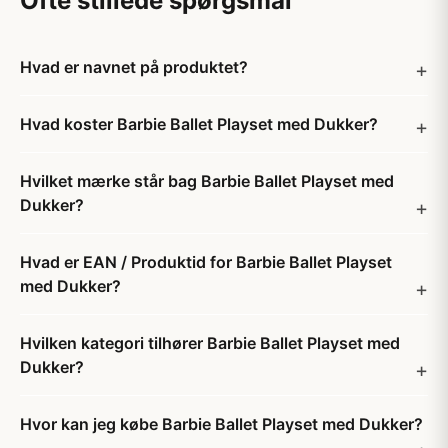
Ofte stillede spørgsmål
Hvad er navnet på produktet?
Hvad koster Barbie Ballet Playset med Dukker?
Hvilket mærke står bag Barbie Ballet Playset med
Dukker?
Hvad er EAN / Produktid for Barbie Ballet Playset
med Dukker?
Hvilken kategori tilhører Barbie Ballet Playset med
Dukker?
Hvor kan jeg købe Barbie Ballet Playset med Dukker?