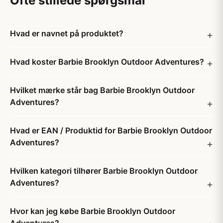
Ofte stillede spørgsmål
Hvad er navnet på produktet?
Hvad koster Barbie Brooklyn Outdoor Adventures?
Hvilket mærke står bag Barbie Brooklyn Outdoor
Adventures?
Hvad er EAN / Produktid for Barbie Brooklyn Outdoor
Adventures?
Hvilken kategori tilhører Barbie Brooklyn Outdoor
Adventures?
Hvor kan jeg købe Barbie Brooklyn Outdoor