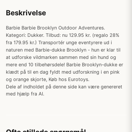
Beskrivelse
Barbie Barbie Brooklyn Outdoor Adventures.
Kategori: Dukker. Tilbud: nu 129.95 kr. (regalo 28%
fra 179.95 kr.) Transportér unge eventyrere ud i
naturen med Barbie-dukke Brooklyn - hun er klar til
at udforske vildmarken sammen med sin hund og
mere end 10 tilbehørsdele! Barbie Brooklyn-dukke er
klædt på til en dag fyldt med udforskning i en pink
og orange skjorte, Køb hos Eurotoys.
Dele af indholdet på denne side kan være genereret
med hjælp fra AI.