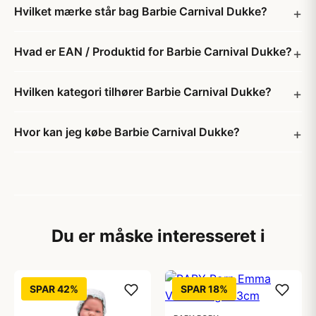
Hvilket mærke står bag Barbie Carnival Dukke?
Hvad er EAN / Produktid for Barbie Carnival Dukke?
Hvilken kategori tilhører Barbie Carnival Dukke?
Hvor kan jeg købe Barbie Carnival Dukke?
Du er måske interesseret i
SPAR 42%
SPAR 18%