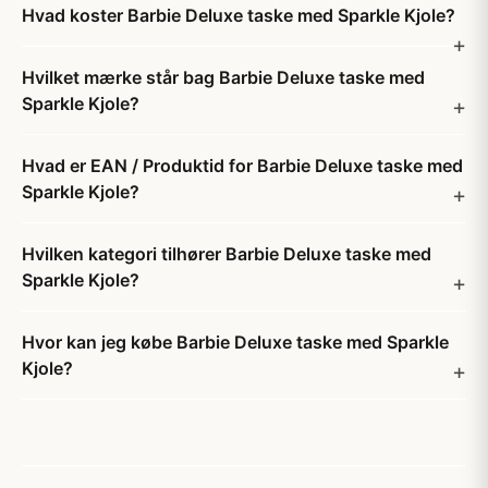
Hvad koster Barbie Deluxe taske med Sparkle Kjole?
Hvilket mærke står bag Barbie Deluxe taske med
Sparkle Kjole?
Hvad er EAN / Produktid for Barbie Deluxe taske med
Sparkle Kjole?
Hvilken kategori tilhører Barbie Deluxe taske med
Sparkle Kjole?
Hvor kan jeg købe Barbie Deluxe taske med Sparkle
Kjole?