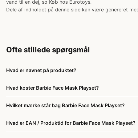
vand til en dej, so Køb hos Eurotoys.
Dele af indholdet på denne side kan være genereret med
Ofte stillede spørgsmål
Hvad er navnet på produktet?
Hvad koster Barbie Face Mask Playset?
Hvilket mærke står bag Barbie Face Mask Playset?
Hvad er EAN / Produktid for Barbie Face Mask Playset?