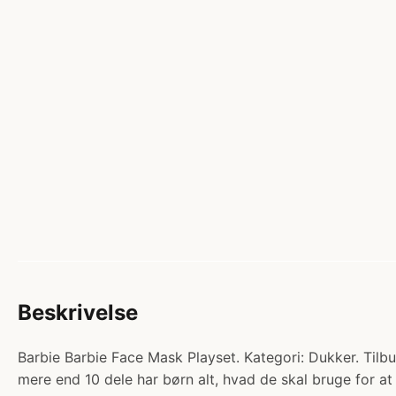
Beskrivelse
Barbie Barbie Face Mask Playset. Kategori: Dukker. Til
mere end 10 dele har børn alt, hvad de skal bruge for at