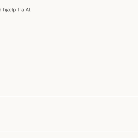
 hjælp fra AI.