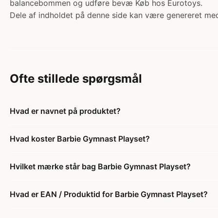
balancebommen og udføre bevæ Køb hos Eurotoys.
Dele af indholdet på denne side kan være genereret med
Ofte stillede spørgsmål
Hvad er navnet på produktet?
Hvad koster Barbie Gymnast Playset?
Hvilket mærke står bag Barbie Gymnast Playset?
Hvad er EAN / Produktid for Barbie Gymnast Playset?