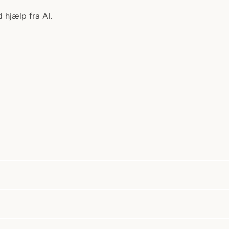
 hjælp fra AI.