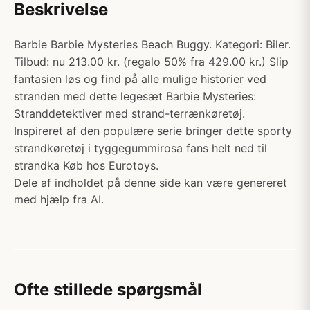
Beskrivelse
Barbie Barbie Mysteries Beach Buggy. Kategori: Biler.
Tilbud: nu 213.00 kr. (regalo 50% fra 429.00 kr.) Slip
fantasien løs og find på alle mulige historier ved
stranden med dette legesæt Barbie Mysteries:
Stranddetektiver med strand-terrænkøretøj.
Inspireret af den populære serie bringer dette sporty
strandkøretøj i tyggegummirosa fans helt ned til
strandka Køb hos Eurotoys.
Dele af indholdet på denne side kan være genereret
med hjælp fra AI.
Ofte stillede spørgsmål