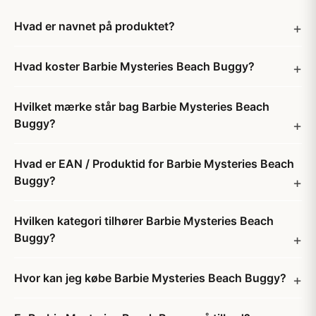
Hvad er navnet på produktet?
Hvad koster Barbie Mysteries Beach Buggy?
Hvilket mærke står bag Barbie Mysteries Beach
Buggy?
Hvad er EAN / Produktid for Barbie Mysteries Beach
Buggy?
Hvilken kategori tilhører Barbie Mysteries Beach
Buggy?
Hvor kan jeg købe Barbie Mysteries Beach Buggy?