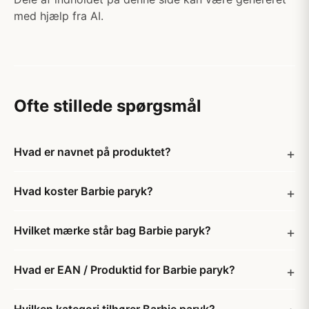
med hjælp fra AI.
Ofte stillede spørgsmål
Hvad er navnet på produktet?
Hvad koster Barbie paryk?
Hvilket mærke står bag Barbie paryk?
Hvad er EAN / Produktid for Barbie paryk?