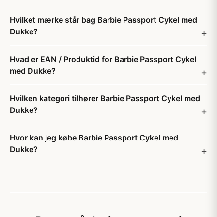
Hvilket mærke står bag Barbie Passport Cykel med
Dukke?
Hvad er EAN / Produktid for Barbie Passport Cykel
med Dukke?
Hvilken kategori tilhører Barbie Passport Cykel med
Dukke?
Hvor kan jeg købe Barbie Passport Cykel med
Dukke?