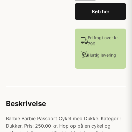
Køb her
Fri fragt over kr.
799
Hurtig levering
Beskrivelse
Barbie Barbie Passport Cykel med Dukke. Kategori:
Dukker. Pris: 250.00 kr. Hop op på en cykel og