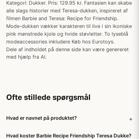
Kategori: Dukker. Pris: 129.95 kr. Fantasien kan skabe
alle slags historier med Teresa-dukken, inspireret af
filmen Barbie and Teresa: Recipe for Friendship.
Mode-dukken vækker karakteren til live i sin ikoniske
pink mønstrede kjole og hvide støvletter. To lyseblå
modeaccessories inkludere Køb hos Eurotoys.
Dele af indholdet på denne side kan være genereret
med hjælp fra AI.
Ofte stillede spørgsmål
Hvad er navnet på produktet?
Hvad koster Barbie Recipe Friendship Teresa Dukke?