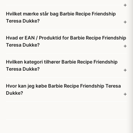
Hvilket mærke står bag Barbie Recipe Friendship
Teresa Dukke?
Hvad er EAN / Produktid for Barbie Recipe Friendship
Teresa Dukke?
Hvilken kategori tilhører Barbie Recipe Friendship
Teresa Dukke?
Hvor kan jeg købe Barbie Recipe Friendship Teresa
Dukke?