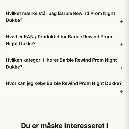
Hvilket mærke står bag Barbie Rewind Prom Night
Dukke?
Hvad er EAN / Produktid for Barbie Rewind Prom
Night Dukke?
Hvilken kategori tilhører Barbie Rewind Prom Night
Dukke?
Hvor kan jeg købe Barbie Rewind Prom Night Dukke?
Du er måske interesseret i