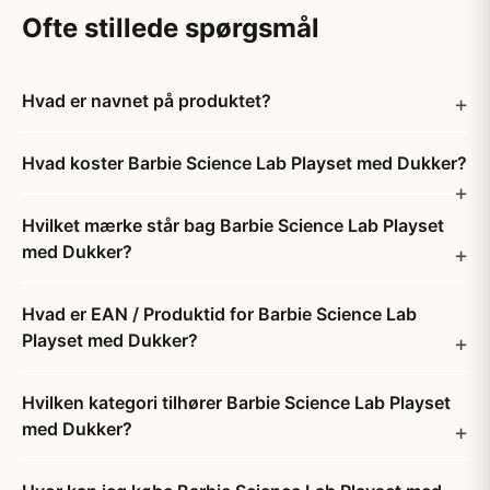
Ofte stillede spørgsmål
Hvad er navnet på produktet?
Hvad koster Barbie Science Lab Playset med Dukker?
Hvilket mærke står bag Barbie Science Lab Playset
med Dukker?
Hvad er EAN / Produktid for Barbie Science Lab
Playset med Dukker?
Hvilken kategori tilhører Barbie Science Lab Playset
med Dukker?