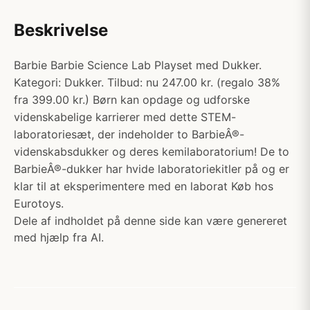
Beskrivelse
Barbie Barbie Science Lab Playset med Dukker.
Kategori: Dukker. Tilbud: nu 247.00 kr. (regalo 38%
fra 399.00 kr.) Børn kan opdage og udforske
videnskabelige karrierer med dette STEM-
laboratoriesæt, der indeholder to BarbieÂ®-
videnskabsdukker og deres kemilaboratorium! De to
BarbieÂ®-dukker har hvide laboratoriekitler på og er
klar til at eksperimentere med en laborat Køb hos
Eurotoys.
Dele af indholdet på denne side kan være genereret
med hjælp fra AI.