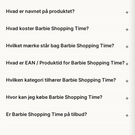
Hvad er navnet på produktet?
Hvad koster Barbie Shopping Time?
Hvilket mærke står bag Barbie Shopping Time?
Hvad er EAN / Produktid for Barbie Shopping Time?
Hvilken kategori tilhører Barbie Shopping Time?
Hvor kan jeg købe Barbie Shopping Time?
Er Barbie Shopping Time på tilbud?