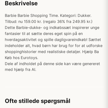
Beskrivelse
Barbie Barbie Shopping Time. Kategori: Dukker.
Tilbud: nu 159.00 kr. (regalo 36% fra 249.95 kr.)
Dette Barbie-dukke- og indkøbssæt inspirerer unge
fantasier til at sætte deres eget spin på en
hverdagsaktivitet og spille dagligvareindkøb! Sættet
indeholder alt, hvad børn har brug for for at udforske
shoppinghistorier med realistiske detaljer. Hjælp Ba
Køb hos Eurotoys.
Dele af indholdet på denne side kan være genereret
med hjælp fra AI.
Ofte stillede spørgsmål