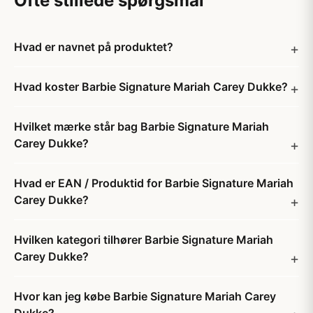
Ofte stillede spørgsmål
Hvad er navnet på produktet?
Hvad koster Barbie Signature Mariah Carey Dukke?
Hvilket mærke står bag Barbie Signature Mariah
Carey Dukke?
Hvad er EAN / Produktid for Barbie Signature Mariah
Carey Dukke?
Hvilken kategori tilhører Barbie Signature Mariah
Carey Dukke?
Hvor kan jeg købe Barbie Signature Mariah Carey