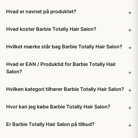
Hvad er navnet på produktet?
Hvad koster Barbie Totally Hair Salon?
Hvilket mærke står bag Barbie Totally Hair Salon?
Hvad er EAN / Produktid for Barbie Totally Hair
Salon?
Hvilken kategori tilhører Barbie Totally Hair Salon?
Hvor kan jeg købe Barbie Totally Hair Salon?
Er Barbie Totally Hair Salon på tilbud?