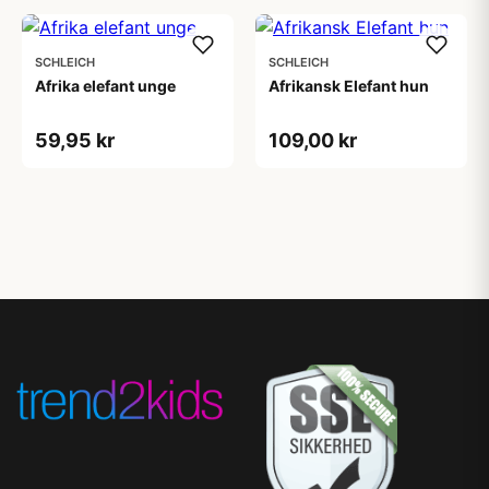
SCHLEICH
SCHLEICH
Afrika elefant unge
Afrikansk Elefant hun
59,95 kr
109,00 kr